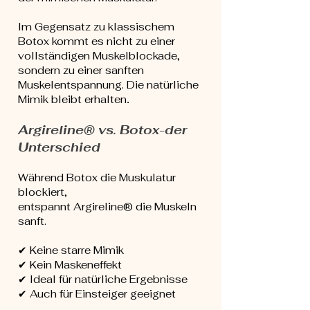
Im Gegensatz zu klassischem
Botox kommt es nicht zu einer
vollständigen Muskelblockade,
sondern zu einer sanften
Muskelentspannung. Die natürliche
Mimik bleibt erhalten
.
Argireline® vs. Botox-der
Unterschied
Während Botox die Muskulatur
blockiert,
entspannt Argireline® die Muskeln
sanft.
✔ Keine starre Mimik
✔ Kein Maskeneffekt
✔ Ideal für natürliche Ergebnisse
✔ Auch für Einsteiger geeignet