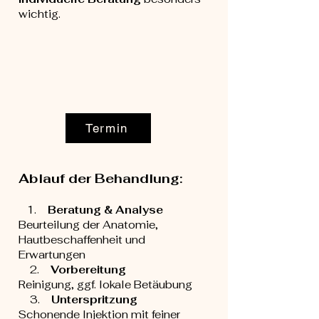
wichtig.
Termin
Ablauf der Behandlung:
1.
Beratung & Analyse
Beurteilung der Anatomie,
Hautbeschaffenheit und
Erwartungen
2.
Vorbereitung
Reinigung, ggf. lokale Betäubung
3.
Unterspritzung
Schonende Injektion mit feiner