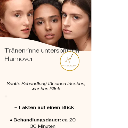
Tränenrinne unterspritzen
Hannover
Sanfte Behandlung für einen frischen,
wachen Blick
– Fakten auf einen Blick
•
Behandlungsdauer:
ca. 20 -
30 Minuten