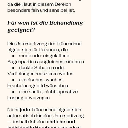
da die Haut in diesem Bereich
besonders fein und sensibel ist.
Für wen ist die Behandlung
geeignet?
Die Unterspritzung der Tränenrinne
eignet sich für Personen, die:
• müde oder eingefallene
Augenpartien ausgleichen möchten
• dunkle Schatten oder
Vertiefungen reduzieren wollen
• ein frisches, waches
Erscheinungsbild wünschen
• eine sanfte, nicht-operative
Lösung bevorzugen
Nicht
jede
Tränenrinne eignet sich
automatisch für eine Unterspritzung
– deshalb ist eine
ehrliche und
individuelle Beratung
besonders