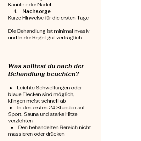
Kanüle oder Nadel
4.
Nachsorge
Kurze Hinweise für die ersten Tage
Die Behandlung ist minimalinvasiv
und in der Regel gut verträglich.
Was solltest du nach der
Behandlung beachten?
• Leichte Schwellungen oder
blaue Flecken sind möglich,
klingen meist schnell ab
• In den ersten 24 Stunden auf
Sport, Sauna und starke Hitze
verzichten
• Den behandelten Bereich nicht
massieren oder drücken