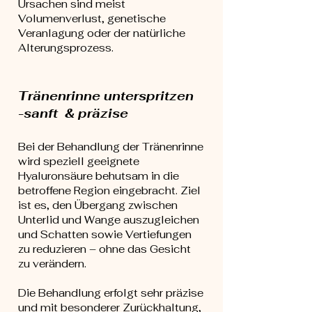
Ursachen sind meist
Volumenverlust, genetische
Veranlagung oder der natürliche
Alterungsprozess.
Tränenrinne unterspritzen
-sanft & präzise
Bei der Behandlung der Tränenrinne
wird speziell geeignete
Hyaluronsäure behutsam in die
betroffene Region eingebracht. Ziel
ist es, den Übergang zwischen
Unterlid und Wange auszugleichen
und Schatten sowie Vertiefungen
zu reduzieren – ohne das Gesicht
zu verändern.
Die Behandlung erfolgt sehr präzise
und mit besonderer Zurückhaltung,