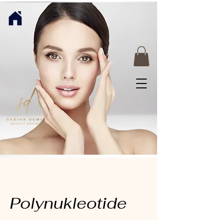
Polynukleotide